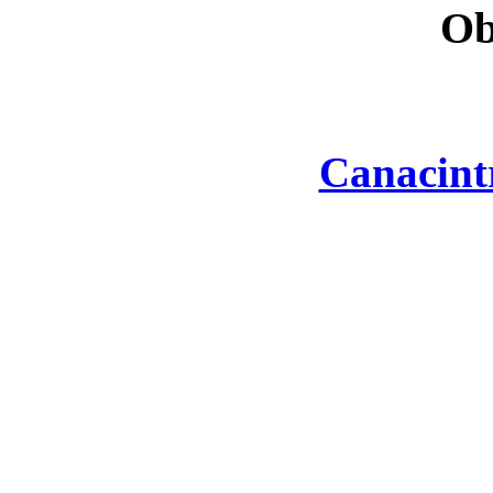
Ob
Canacint