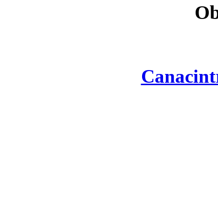
Ob
Canacint