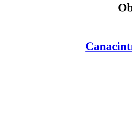
Ob
Canacint