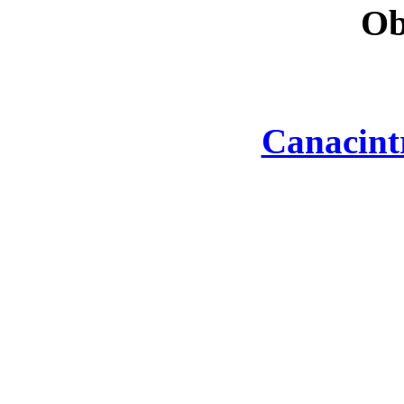
Ob
Canacint