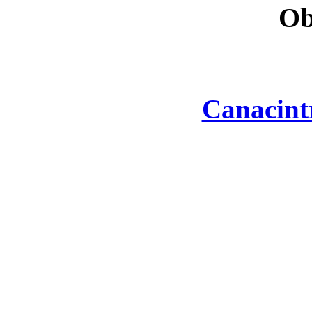
Ob
Canacint