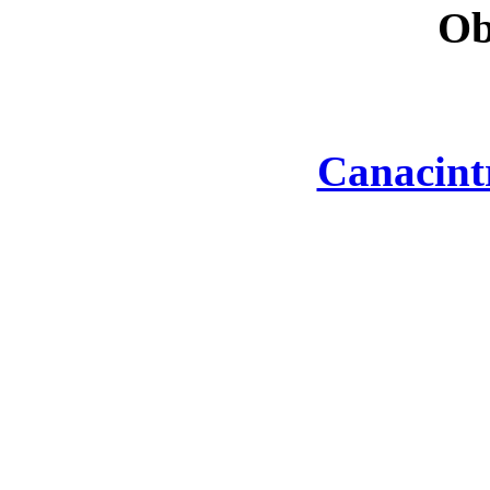
Ob
Canacint