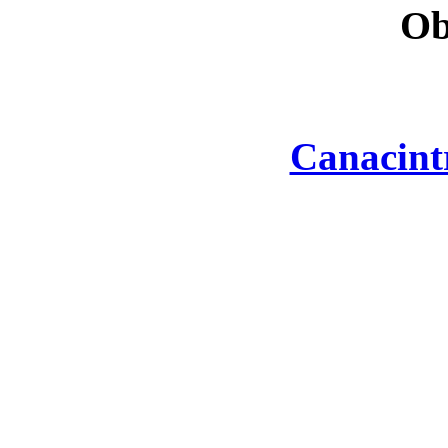
Ob
Canacint