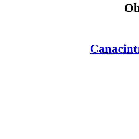
Ob
Canacint