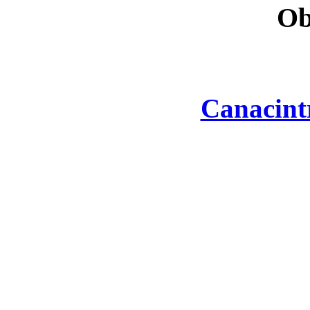
Ob
Canacint