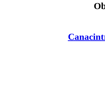
Ob
Canacint