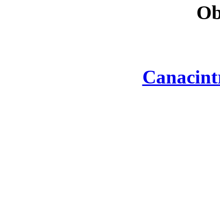
Ob
Canacint