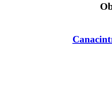
Ob
Canacint