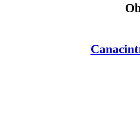
Ob
Canacint