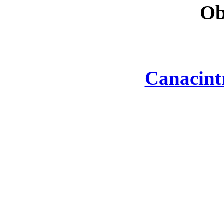
Ob
Canacint