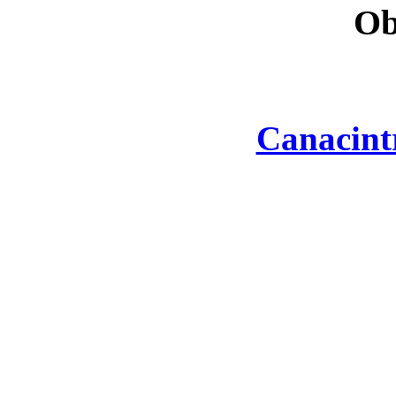
Ob
Canacint