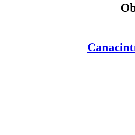
Ob
Canacint