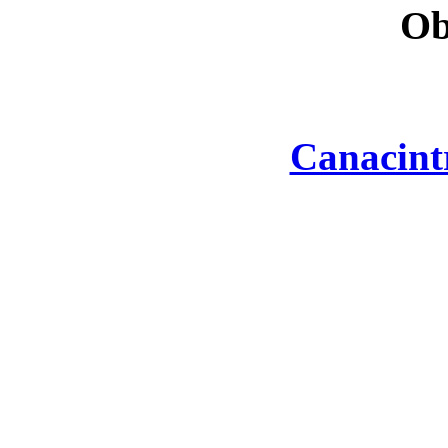
Ob
Canacint