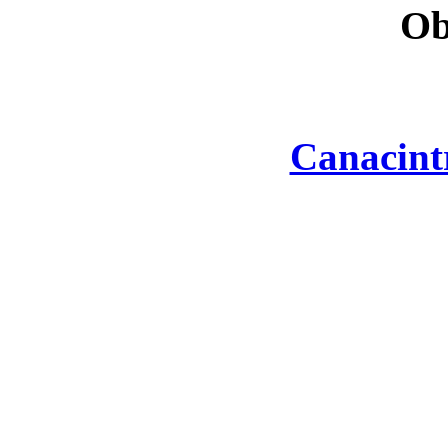
Ob
Canacint