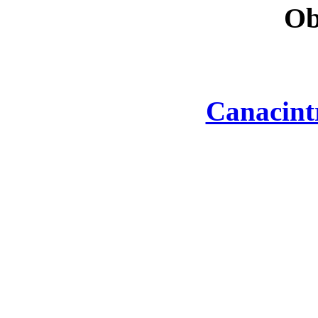
Ob
Canacint