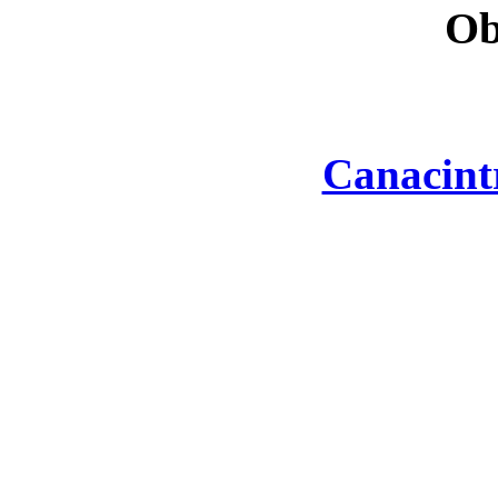
Ob
Canacint