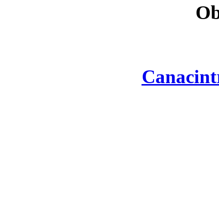
Ob
Canacint