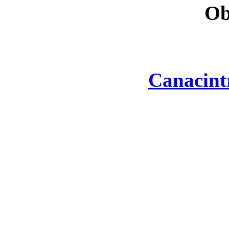
Ob
Canacint