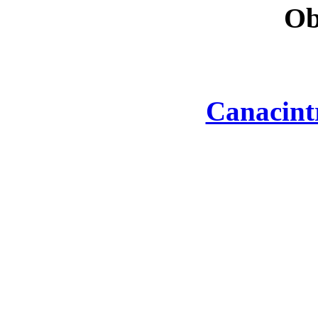
Ob
Canacint