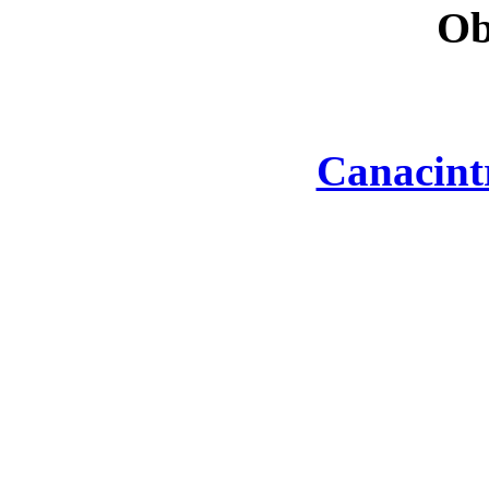
Ob
Canacint