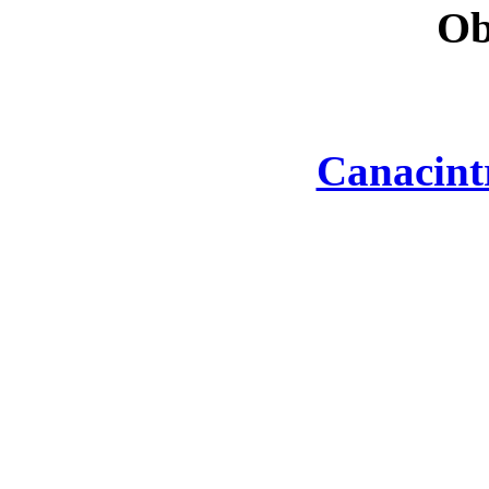
Ob
Canacint