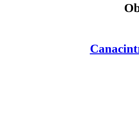
Ob
Canacint