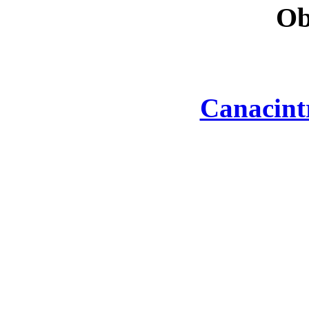
Ob
Canacint