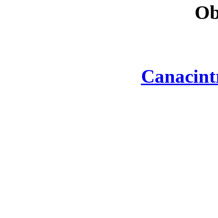
Ob
Canacint