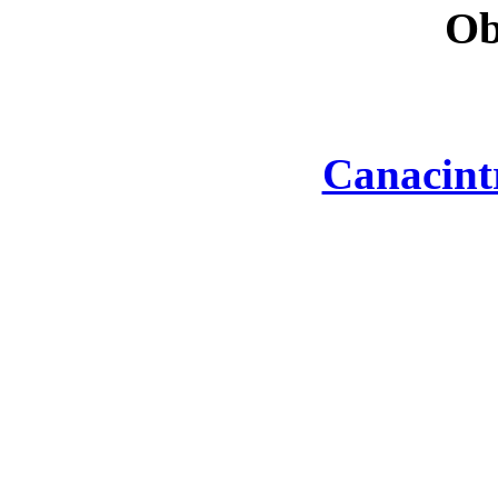
Ob
Canacint