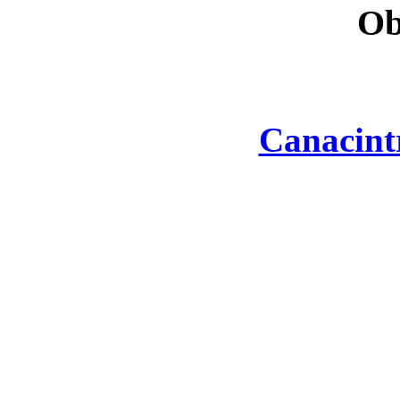
Ob
Canacint