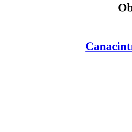
Ob
Canacint