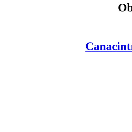
Ob
Canacint