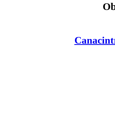
Ob
Canacint