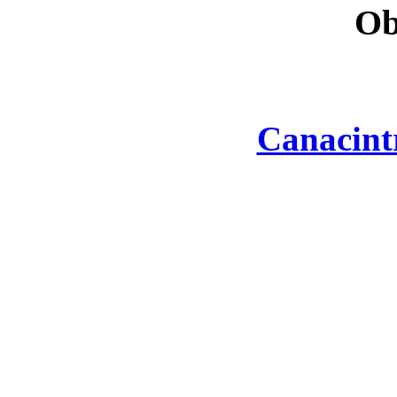
Ob
Canacint