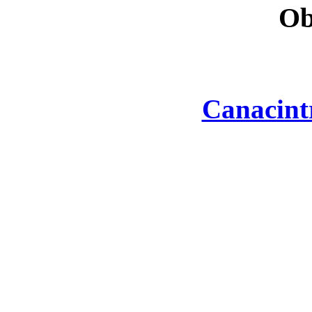
Ob
Canacint