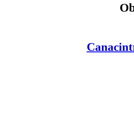
Ob
Canacint