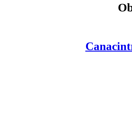
Ob
Canacint