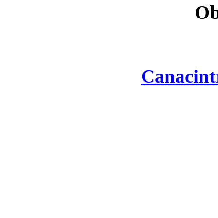
Ob
Canacint