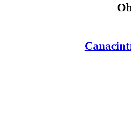
Ob
Canacint