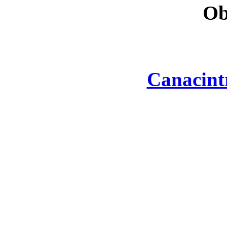
Ob
Canacint