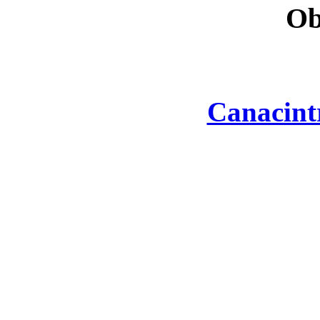
Ob
Canacint