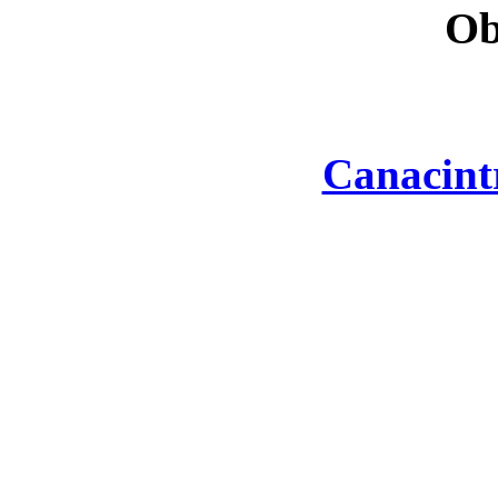
Ob
Canacint