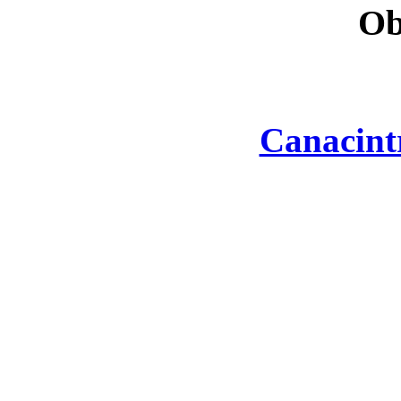
Ob
Canacint