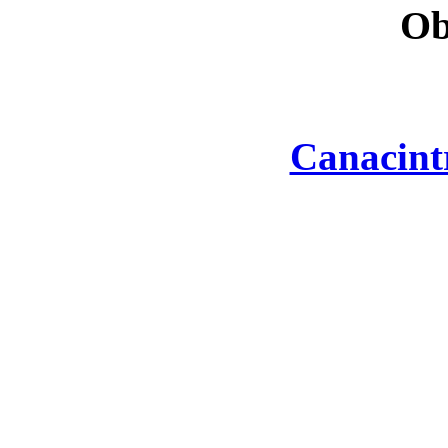
Ob
Canacint