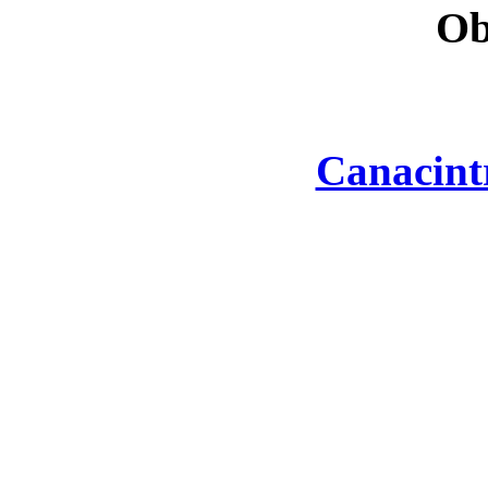
Ob
Canacint