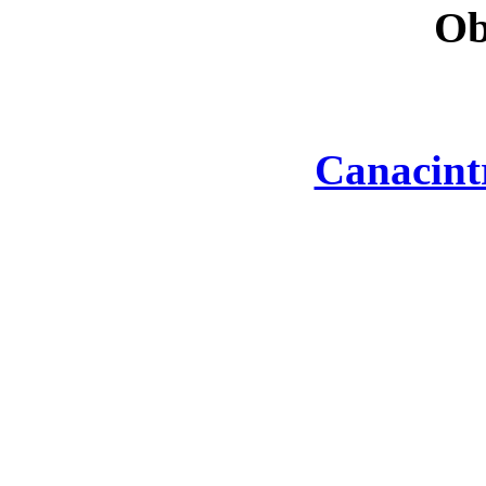
Ob
Canacint