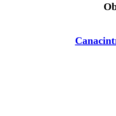
Ob
Canacint