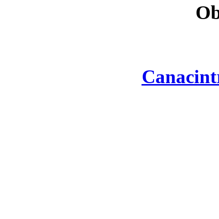
Ob
Canacint