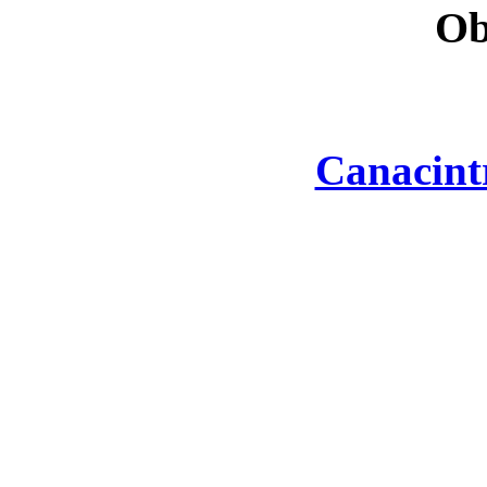
Ob
Canacint