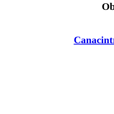
Ob
Canacint